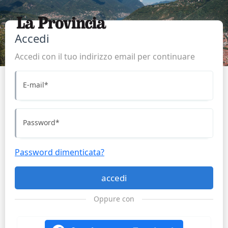
Accedi
Accedi con il tuo indirizzo email per continuare
E-mail
*
Password
*
Password dimenticata?
accedi
Oppure con