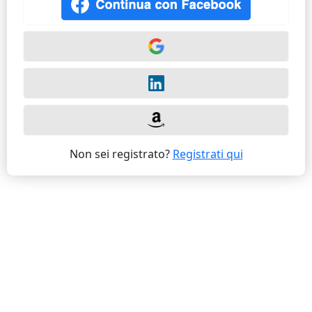
Non sei registrato?
Registrati qui