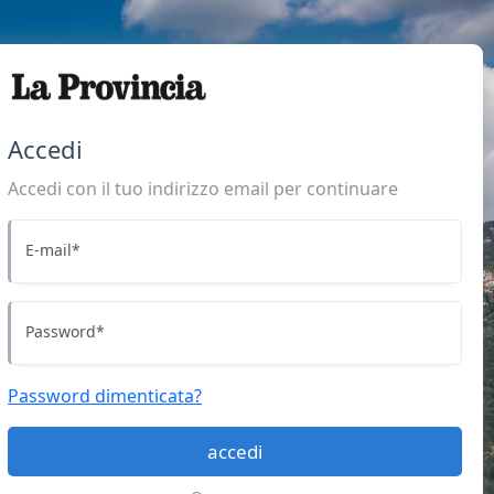
Accedi
Accedi con il tuo indirizzo email per continuare
E-mail
*
Password
*
Password dimenticata?
accedi