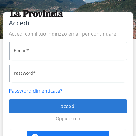
Accedi
Accedi con il tuo indirizzo email per continuare
E-mail
*
Password
*
Password dimenticata?
accedi
Oppure con