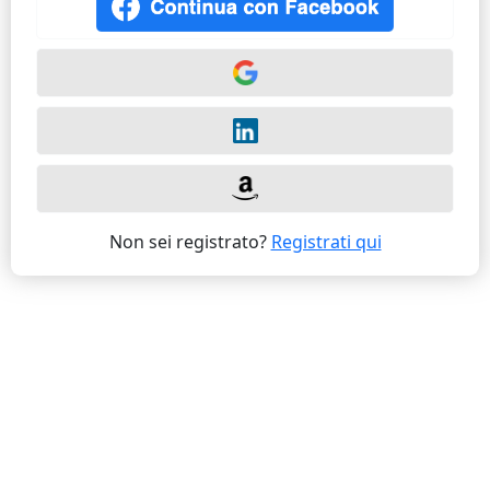
Non sei registrato?
Registrati qui