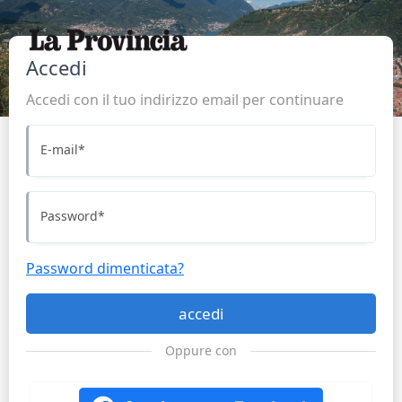
Accedi
Accedi con il tuo indirizzo email per continuare
E-mail
*
Password
*
Password dimenticata?
accedi
Oppure con