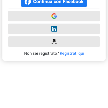
Non sei registrato?
Registrati qui