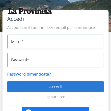
Accedi
Accedi con il tuo indirizzo email per continuare
E-mail
*
Password
*
Password dimenticata?
accedi
Oppure con