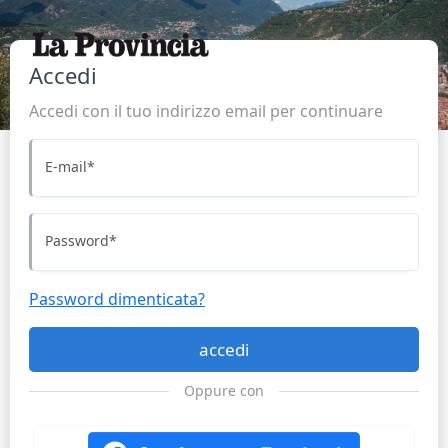
Accedi
Accedi con il tuo indirizzo email per continuare
E-mail
*
Password
*
Password dimenticata?
accedi
Oppure con