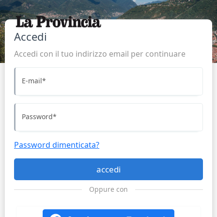
Accedi
Accedi con il tuo indirizzo email per continuare
E-mail
*
Password
*
Password dimenticata?
accedi
Oppure con