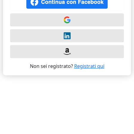
Non sei registrato?
Registrati qui