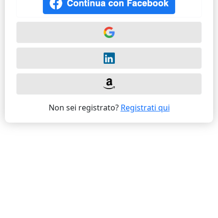
Non sei registrato?
Registrati qui