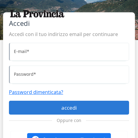
Accedi
Accedi con il tuo indirizzo email per continuare
E-mail
*
Password
*
Password dimenticata?
accedi
Oppure con