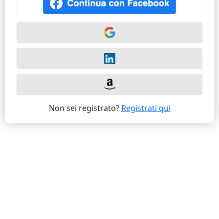
Non sei registrato?
Registrati qui