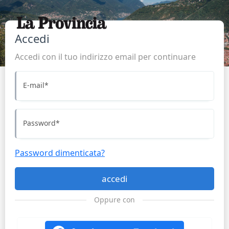
Accedi
Accedi con il tuo indirizzo email per continuare
E-mail
*
Password
*
Password dimenticata?
accedi
Oppure con