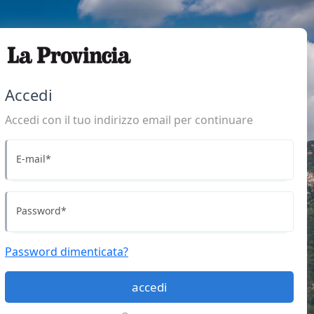
Accedi
Accedi con il tuo indirizzo email per continuare
E-mail
*
Password
*
Password dimenticata?
accedi