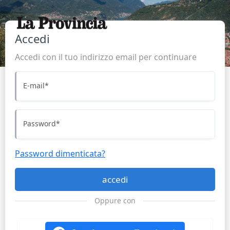
Accedi
Accedi con il tuo indirizzo email per continuare
E-mail
*
Password
*
Password dimenticata?
accedi
Oppure con