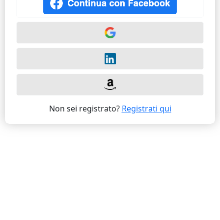
Non sei registrato?
Registrati qui