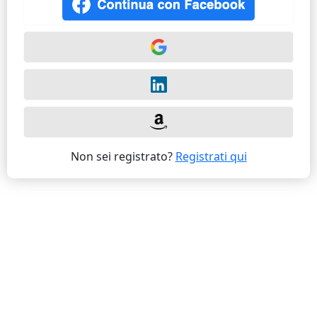
Non sei registrato?
Registrati qui