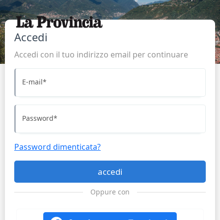
Accedi
Accedi con il tuo indirizzo email per continuare
E-mail
*
Password
*
Password dimenticata?
accedi
Oppure con