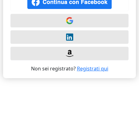
Non sei registrato?
Registrati qui