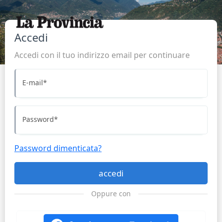
Accedi
Accedi con il tuo indirizzo email per continuare
E-mail
*
Password
*
Password dimenticata?
accedi
Oppure con