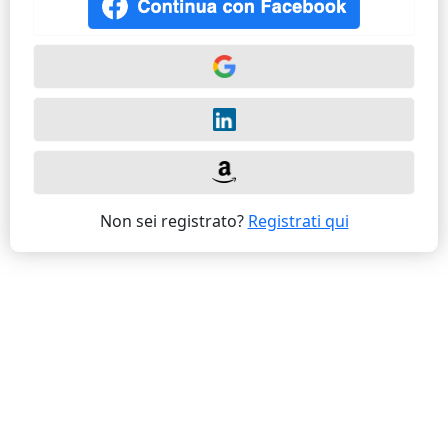
Non sei registrato?
Registrati qui