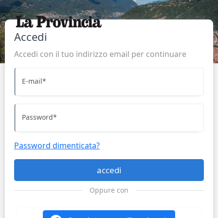
Accedi
Accedi con il tuo indirizzo email per continuare
E-mail
*
Password
*
Password dimenticata?
accedi
Oppure con