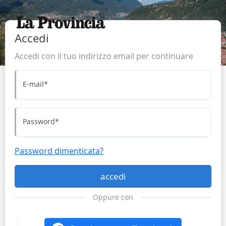
Accedi
Accedi con il tuo indirizzo email per continuare
E-mail
*
Password
*
Password dimenticata?
accedi
Oppure con