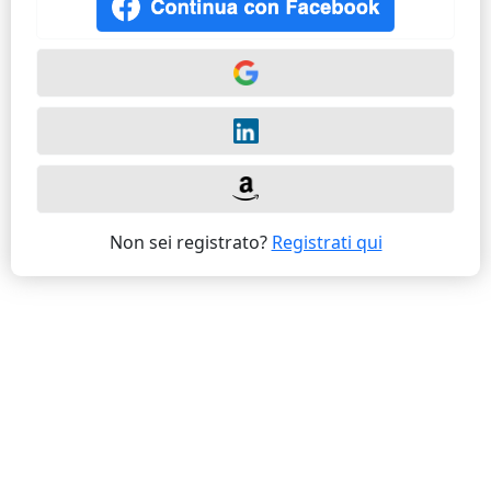
Non sei registrato?
Registrati qui