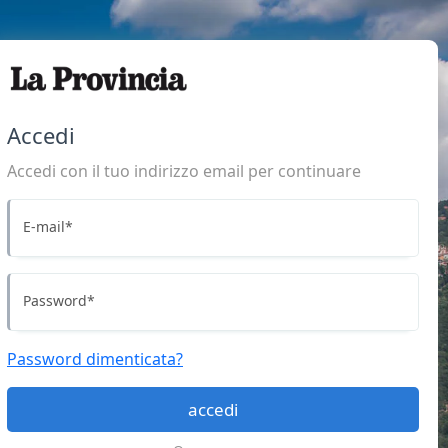
Accedi
Accedi con il tuo indirizzo email per continuare
E-mail
*
Password
*
Password dimenticata?
accedi