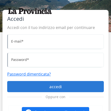
Accedi
Accedi con il tuo indirizzo email per continuare
E-mail
*
Password
*
Password dimenticata?
accedi
Oppure con