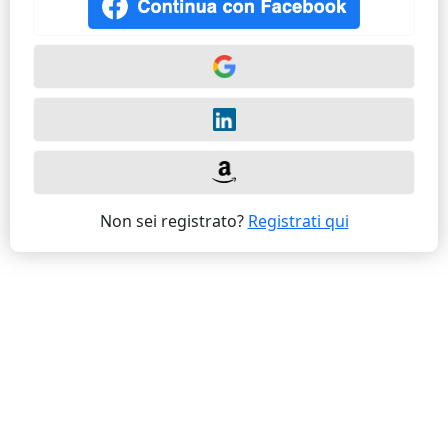
Non sei registrato?
Registrati qui