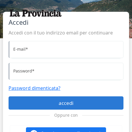
Accedi
Accedi con il tuo indirizzo email per continuare
E-mail
*
Password
*
Password dimenticata?
accedi
Oppure con