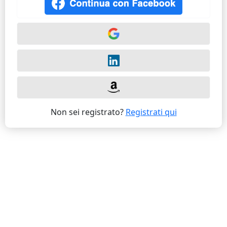
Non sei registrato?
Registrati qui