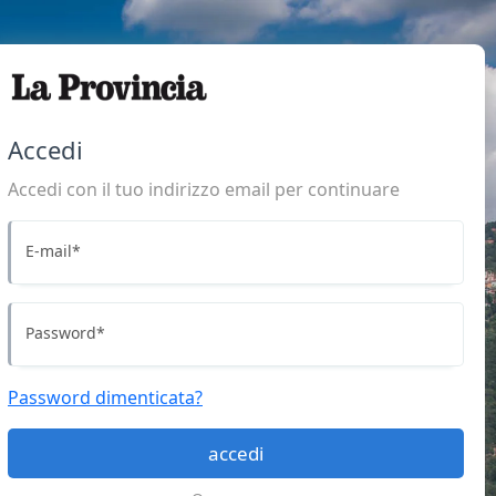
Accedi
Accedi con il tuo indirizzo email per continuare
E-mail
*
Password
*
Password dimenticata?
accedi