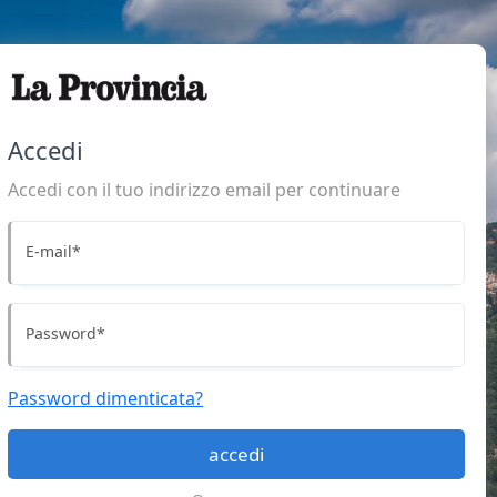
Accedi
Accedi con il tuo indirizzo email per continuare
E-mail
*
Password
*
Password dimenticata?
accedi