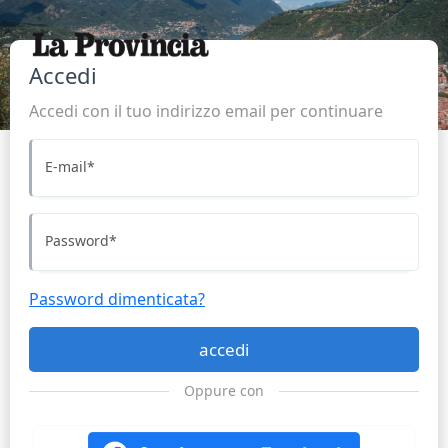
Accedi
Accedi con il tuo indirizzo email per continuare
E-mail
*
Password
*
Password dimenticata?
accedi
Oppure con