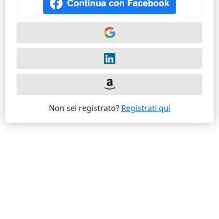
Non sei registrato?
Registrati qui