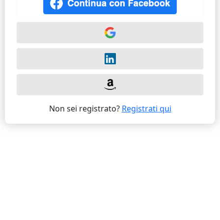
Non sei registrato?
Registrati qui