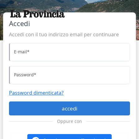
Accedi
Accedi con il tuo indirizzo email per continuare
E-mail
*
Password
*
Password dimenticata?
accedi
Oppure con