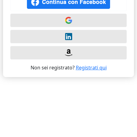
Non sei registrato?
Registrati qui