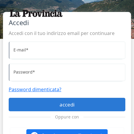
Accedi
Accedi con il tuo indirizzo email per continuare
E-mail
*
Password
*
Password dimenticata?
accedi
Oppure con