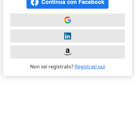
Non sei registrato?
Registrati qui