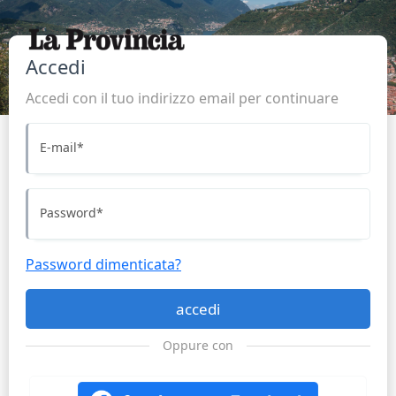
Accedi
Accedi con il tuo indirizzo email per continuare
E-mail
*
Password
*
Password dimenticata?
accedi
Oppure con