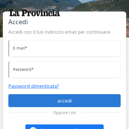
Accedi
Accedi con il tuo indirizzo email per continuare
E-mail
*
Password
*
Password dimenticata?
accedi
Oppure con