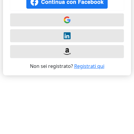
Non sei registrato?
Registrati qui