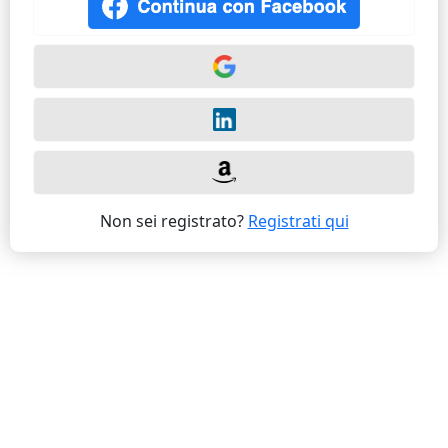
Non sei registrato?
Registrati qui