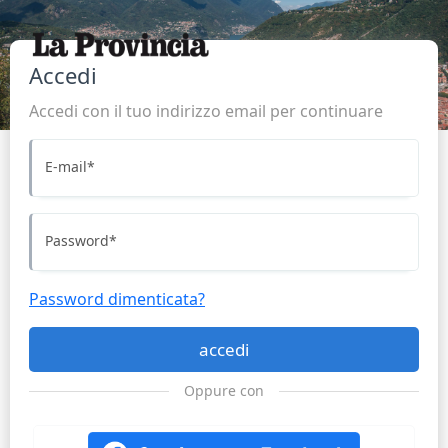
Accedi
Accedi con il tuo indirizzo email per continuare
E-mail
*
Password
*
Password dimenticata?
accedi
Oppure con