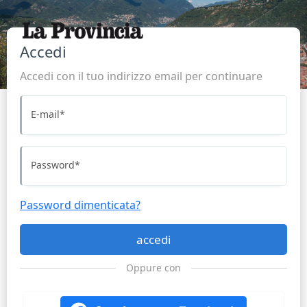
Accedi
Accedi con il tuo indirizzo email per continuare
E-mail
*
Password
*
Password dimenticata?
accedi
Oppure con