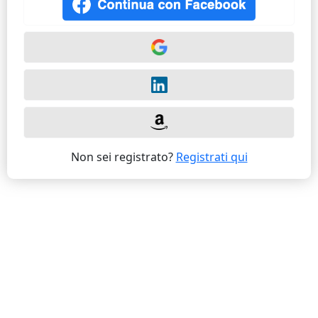
Non sei registrato?
Registrati qui