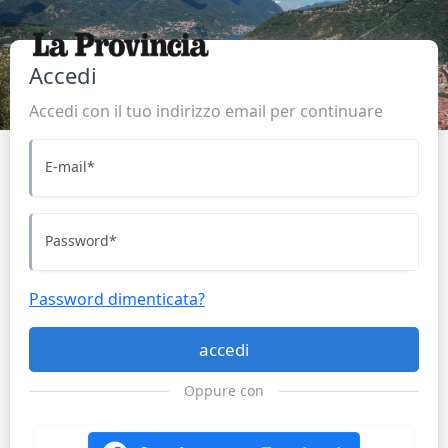
Accedi
Accedi con il tuo indirizzo email per continuare
E-mail
*
Password
*
Password dimenticata?
accedi
Oppure con