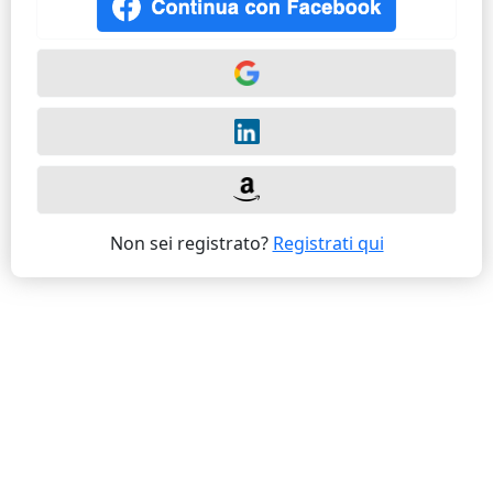
Non sei registrato?
Registrati qui