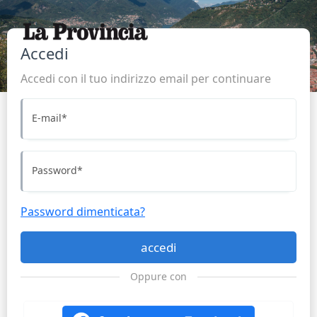
Accedi
Accedi con il tuo indirizzo email per continuare
E-mail
*
Password
*
Password dimenticata?
accedi
Oppure con