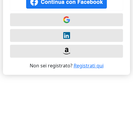
Non sei registrato?
Registrati qui