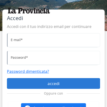
Accedi
Accedi con il tuo indirizzo email per continuare
E-mail
*
Password
*
Password dimenticata?
accedi
Oppure con