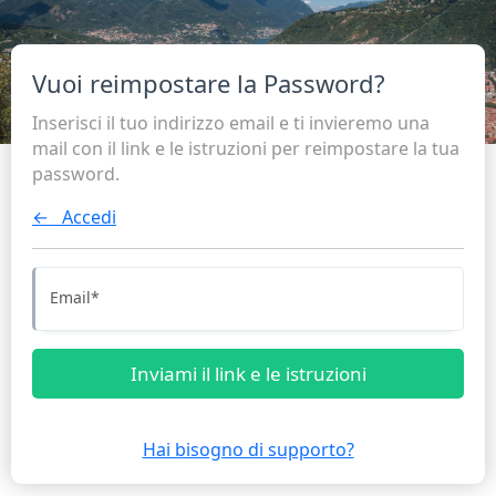
Vuoi reimpostare la Password?
Inserisci il tuo indirizzo email e ti invieremo una
mail con il link e le istruzioni per reimpostare la tua
password.
← Accedi
Email
*
Inviami il link e le istruzioni
Hai bisogno di supporto?