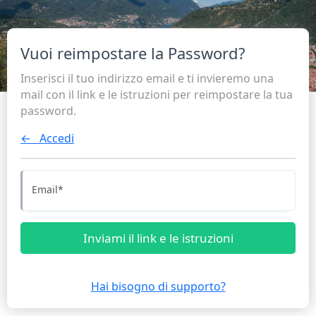
Vuoi reimpostare la Password?
Inserisci il tuo indirizzo email e ti invieremo una
mail con il link e le istruzioni per reimpostare la tua
password.
← Accedi
Email
*
Inviami il link e le istruzioni
Hai bisogno di supporto?