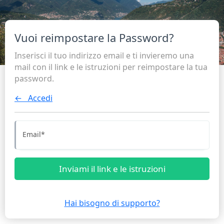
Vuoi reimpostare la Password?
Inserisci il tuo indirizzo email e ti invieremo una
mail con il link e le istruzioni per reimpostare la tua
password.
← Accedi
Email
*
Inviami il link e le istruzioni
Hai bisogno di supporto?