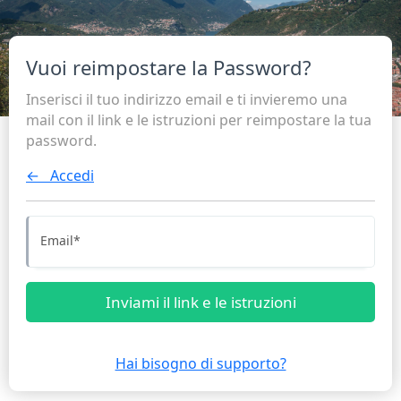
Vuoi reimpostare la Password?
Inserisci il tuo indirizzo email e ti invieremo una
mail con il link e le istruzioni per reimpostare la tua
password.
← Accedi
Email
*
Inviami il link e le istruzioni
Hai bisogno di supporto?