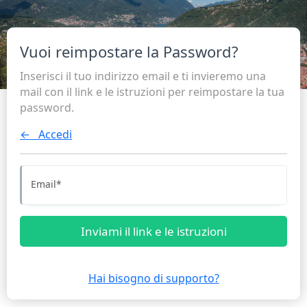
Vuoi reimpostare la Password?
Inserisci il tuo indirizzo email e ti invieremo una
mail con il link e le istruzioni per reimpostare la tua
password.
← Accedi
Email
*
Inviami il link e le istruzioni
Hai bisogno di supporto?