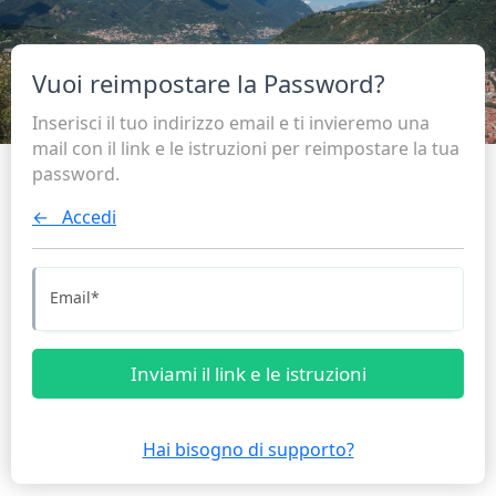
Vuoi reimpostare la Password?
Inserisci il tuo indirizzo email e ti invieremo una
mail con il link e le istruzioni per reimpostare la tua
password.
← Accedi
Email
*
Inviami il link e le istruzioni
Hai bisogno di supporto?