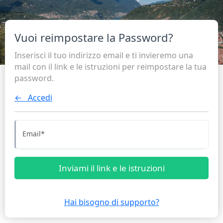
Vuoi reimpostare la Password?
Inserisci il tuo indirizzo email e ti invieremo una
mail con il link e le istruzioni per reimpostare la tua
password.
← Accedi
Email
*
Inviami il link e le istruzioni
Hai bisogno di supporto?