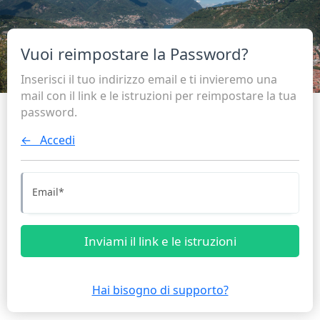
Vuoi reimpostare la Password?
Inserisci il tuo indirizzo email e ti invieremo una
mail con il link e le istruzioni per reimpostare la tua
password.
← Accedi
Email
*
Inviami il link e le istruzioni
Hai bisogno di supporto?