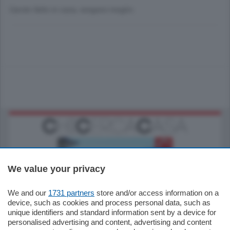
Carote fatte in casa, vengono meglio.
We value your privacy
We and our
1731 partners
store and/or access information on a
770.000
€
device, such as cookies and process personal data, such as
unique identifiers and standard information sent by a device for
Como - Como
personalised advertising and content, advertising and content