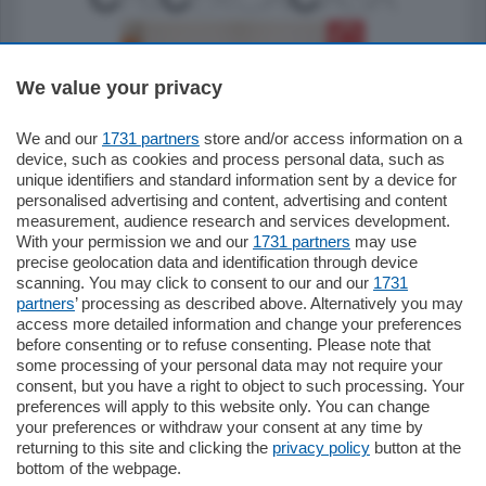
We value your privacy
We and our
1731 partners
store and/or access information on a
185.000
€
device, such as cookies and process personal data, such as
unique identifiers and standard information sent by a device for
Cernobbio - Como
personalised advertising and content, advertising and content
Appartamento
measurement, audience research and services development.
Situato nella tranquilla frazione di Piazza
With your permission we and our
1731 partners
may use
Santo Stefano, in un contesto riservato e a
precise geolocation data and identification through device
pochi minuti …
scanning. You may click to consent to our and our
1731
partners
’ processing as described above. Alternatively you may
mq.
80
access more detailed information and change your preferences
before consenting or to refuse consenting. Please note that
some processing of your personal data may not require your
consent, but you have a right to object to such processing. Your
preferences will apply to this website only. You can change
your preferences or withdraw your consent at any time by
returning to this site and clicking the
privacy policy
button at the
bottom of the webpage.
Sezioni