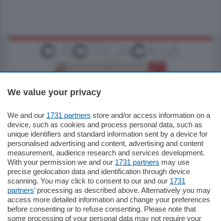
We value your privacy
We and our
1731 partners
store and/or access information on a
185.000
€
device, such as cookies and process personal data, such as
unique identifiers and standard information sent by a device for
Cernobbio - Como
personalised advertising and content, advertising and content
Appartamento
measurement, audience research and services development.
Situato nella tranquilla frazione di Piazza
With your permission we and our
1731 partners
may use
Santo Stefano, in un contesto riservato e a
precise geolocation data and identification through device
pochi minuti …
scanning. You may click to consent to our and our
1731
partners
’ processing as described above. Alternatively you may
mq.
80
access more detailed information and change your preferences
before consenting or to refuse consenting. Please note that
some processing of your personal data may not require your