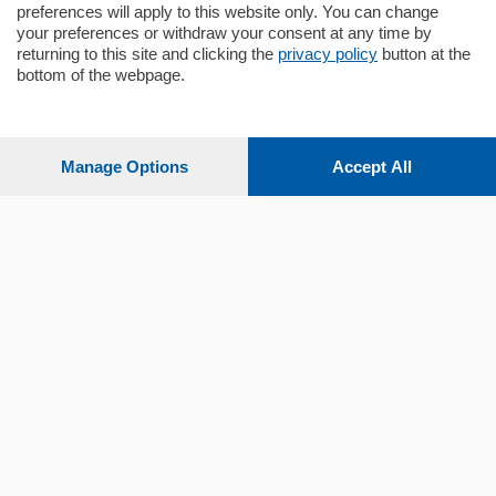
preferences will apply to this website only. You can change
your preferences or withdraw your consent at any time by
returning to this site and clicking the
privacy policy
button at the
Sezioni
bottom of the webpage.
Settimanali
Manage Options
Accept All
Territorio
Sport
Chi Siamo
Servizi