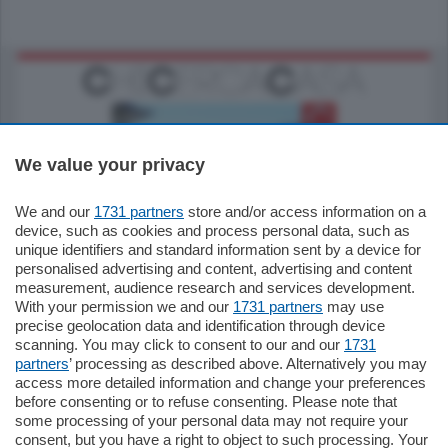
We value your privacy
We and our
1731 partners
store and/or access information on a
770.000
€
device, such as cookies and process personal data, such as
unique identifiers and standard information sent by a device for
Como - Como
personalised advertising and content, advertising and content
Plurilocale
measurement, audience research and services development.
in zona residenziale e tranquilla,
With your permission we and our
1731 partners
may use
proponiamo prestigioso e luminoso
precise geolocation data and identification through device
appartamento all'ultimo piano di uno
scanning. You may click to consent to our and our
1731
stabile signorile …
partners
’ processing as described above. Alternatively you may
mq.
140
locali:
5
access more detailed information and change your preferences
before consenting or to refuse consenting. Please note that
some processing of your personal data may not require your
consent, but you have a right to object to such processing. Your