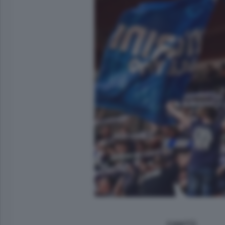
CANTÙ