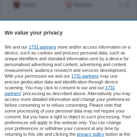
Nardò
Barletta
1 - 0
Sezioni
We value your privacy
We and our
1731 partners
store and/or access information on a
Settimanali
device, such as cookies and process personal data, such as
unique identifiers and standard information sent by a device for
personalised advertising and content, advertising and content
Territorio
measurement, audience research and services development.
With your permission we and our
1731 partners
may use
precise geolocation data and identification through device
Sport
scanning. You may click to consent to our and our
1731
partners
’ processing as described above. Alternatively you may
access more detailed information and change your preferences
Chi Siamo
before consenting or to refuse consenting. Please note that
some processing of your personal data may not require your
consent, but you have a right to object to such processing. Your
Servizi
preferences will apply to this website only. You can change
your preferences or withdraw your consent at any time by
returning to this site and clicking the
privacy policy
button at the