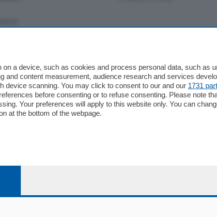
bassa
alcio Como
 on a device, such as cookies and process personal data, such as uni
 Serie B
ising and content measurement, audience research and services deve
gh device scanning. You may click to consent to our and our
1731 par
alcio Como
ferences before consenting or to refuse consenting. Please note th
 Serie A
essing. Your preferences will apply to this website only. You can cha
 Serie A Femminile
on at the bottom of the webpage.
e