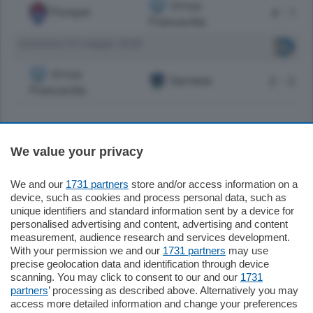
Virtus
Pompei
4 - 1
Francavilla
domenica 03 maggio 2026
Virtus
Sarnese
2 - 2
Francavilla
Sezioni
We value your privacy
We and our
1731 partners
store and/or access information on a
Settimanali
device, such as cookies and process personal data, such as
unique identifiers and standard information sent by a device for
personalised advertising and content, advertising and content
Territorio
measurement, audience research and services development.
With your permission we and our
1731 partners
may use
precise geolocation data and identification through device
Sport
scanning. You may click to consent to our and our
1731
partners
’ processing as described above. Alternatively you may
access more detailed information and change your preferences
Chi Siamo