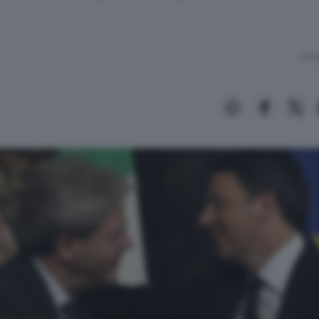
Lettu