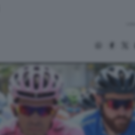
Lettu