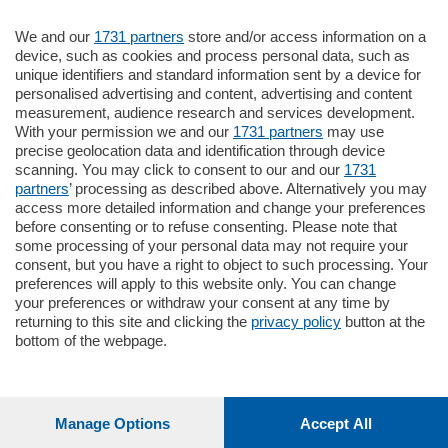
We and our
1731 partners
store and/or access information on a
185.000
€
device, such as cookies and process personal data, such as
unique identifiers and standard information sent by a device for
Cernobbio - Como
personalised advertising and content, advertising and content
Appartamento
measurement, audience research and services development.
Situato nella tranquilla frazione di Piazza
With your permission we and our
1731 partners
may use
Santo Stefano, in un contesto riservato e a
precise geolocation data and identification through device
pochi minuti …
scanning. You may click to consent to our and our
1731
partners
’ processing as described above. Alternatively you may
mq.
80
access more detailed information and change your preferences
before consenting or to refuse consenting. Please note that
some processing of your personal data may not require your
consent, but you have a right to object to such processing. Your
preferences will apply to this website only. You can change
your preferences or withdraw your consent at any time by
returning to this site and clicking the
privacy policy
button at the
bottom of the webpage.
Sezioni
Settimanali
Manage Options
Accept All