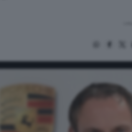
Lettu